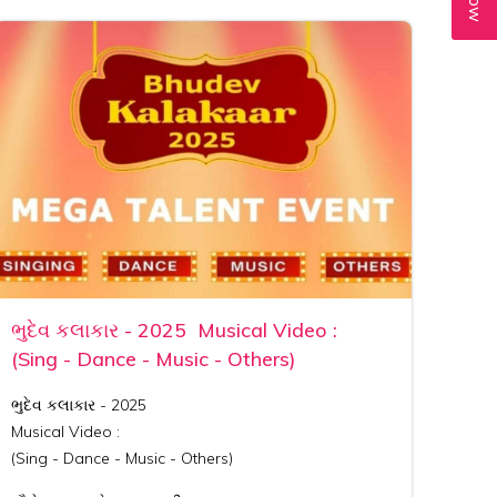
ભુદેવ કલાકાર - 2025 Musical Video :
(Sing - Dance - Music - Others)
ભુદેવ કલાકાર - 2025
Musical Video :
(Sing - Dance - Music - Others)