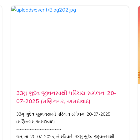
33મુ ભુદેવ જીવનસાથી પરિચય સંમેલન, 20-
07-2025 (મણિનગર, અમદાવાદ)
33મુ ભુદેવ જીવનસાથી પરિચય સંમેલન, 20-07-2025
(મણિનગર, અમદાવાદ)
~~~~~~~~~~~~~~~~~~
ગત, તા. 20-07-2025, ને રવિવારે, 33મુ ભુદેવ જીવનસાથી